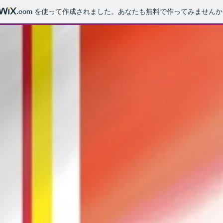
.com
を使って作成されました。あなたも無料で作ってみませんか