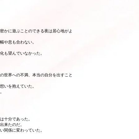
。
密かに遊ぶことのできる夜は居心地がよ
幅や息も合わない。
化も望んでいなかった。
の世界への不満、本当の自分を出すこと
想いを抱えていた。
。
は十分であった。
出来たのだ。
い関係に変わっていた。