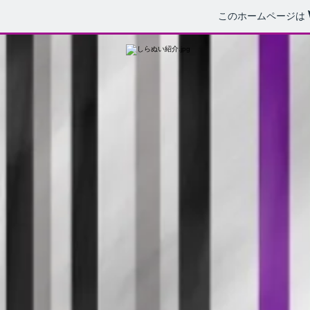
このホームページは